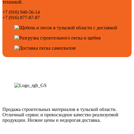
техникой.
+7 (910) 940-56-14
+7 (916) 877-87-87
Продажа строительных материалов в тульской области.
Отличный сервис и превосходное качество реализуемой
продукции. Низкие цены и недорогая доставка.