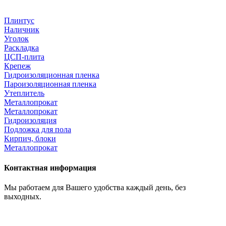
Плинтус
Наличник
Уголок
Раскладка
ЦСП-плита
Крепеж
Гидроизоляционная пленка
Пароизоляционная пленка
Утеплитель
Металлопрокат
Металлопрокат
Гидроизоляция
Подложка для пола
Кирпич, блоки
Металлопрокат
Контактная информация
Мы работаем для Вашего удобства каждый день, без
выходных.