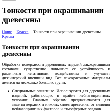
Тонкости при окрашивании
древесины
Home
|
Краска
| Тонкости при окрашивании древесины
Краска
Тонкости при окрашивании
древесины
Обработка поверхности деревянных изделий лакокрасящими
составами существенно повышает ее устойчивость к
различным негативным воздействиям и улучшает
дизайнерский внешний вид. Все лакокрасочные материалы
делятся на несколько больших групп:
Специальные защитные. Используются для деревянных
изделий, работающих в крайне неблагоприятных
условиях. Главным образом предназначаются для
защиты верхних и нижних слоев древесины от влияния
неблагоприятных факторов и атмосферных осадков.