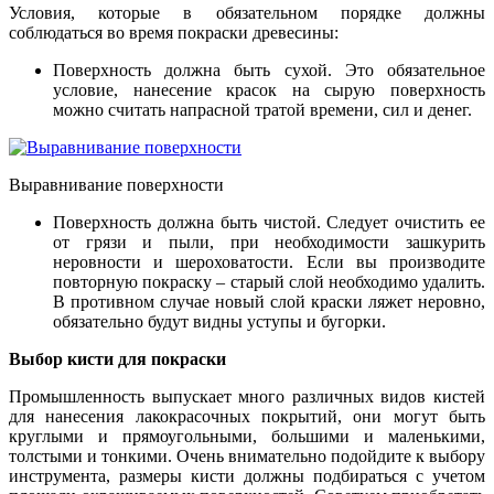
Условия, которые в обязательном порядке должны
соблюдаться во время покраски древесины:
Поверхность должна быть сухой. Это обязательное
условие, нанесение красок на сырую поверхность
можно считать напрасной тратой времени, сил и денег.
Выравнивание поверхности
Поверхность должна быть чистой. Следует очистить ее
от грязи и пыли, при необходимости зашкурить
неровности и шероховатости. Если вы производите
повторную покраску – старый слой необходимо удалить.
В противном случае новый слой краски ляжет неровно,
обязательно будут видны уступы и бугорки.
Выбор кисти для покраски
Промышленность выпускает много различных видов кистей
для нанесения лакокрасочных покрытий, они могут быть
круглыми и прямоугольными, большими и маленькими,
толстыми и тонкими. Очень внимательно подойдите к выбору
инструмента, размеры кисти должны подбираться с учетом