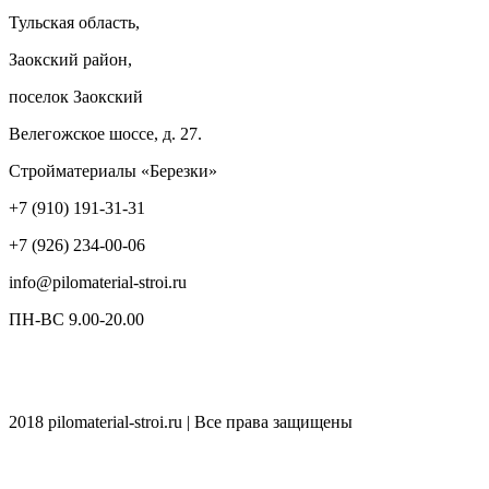
Тульская область,
Заокский район,
поселок Заокский
Велегожское шоссе, д. 27.
Стройматериалы «Березки»
+7 (910) 191-31-31
+7 (926) 234-00-06
info@pilomaterial-stroi.ru
ПН-ВС 9.00-20.00
2018 pilomaterial-stroi.ru | Все права защищены