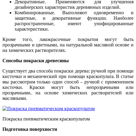
Декоративные. Применяются для улучшения
дизайнерских характеристик деревянных изделий.
Комбинированные. Выполняют одновременно и
защитные, и декоративные функции. Наиболее
распространенные, имеют унифицированные
характеристики.
Кроме того, лакокрасочные покрытия могут быть
прозрачными и цветными, на натуральной масляной основе и
на химических растворителях.
Способы покраски древесины
Существует два способа покраски дерева: ручной при помощи
кисточки и механический при помощи краскопульта. В статье
мы рассмотрим только один способ – ручной с применением
кисточки. Краски могут быть непрозрачными или
прозрачными, на основе химических растворителей или
масляными.
Покраска пневматическим краскопультом
Подготовка поверхности