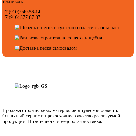
техникой.
+7 (910) 940-56-14
+7 (916) 877-87-87
Продажа строительных материалов в тульской области.
Отличный сервис и превосходное качество реализуемой
продукции. Низкие цены и недорогая доставка.