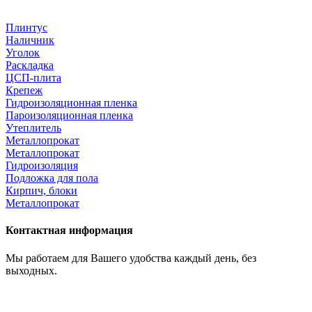
Плинтус
Наличник
Уголок
Раскладка
ЦСП-плита
Крепеж
Гидроизоляционная пленка
Пароизоляционная пленка
Утеплитель
Металлопрокат
Металлопрокат
Гидроизоляция
Подложка для пола
Кирпич, блоки
Металлопрокат
Контактная информация
Мы работаем для Вашего удобства каждый день, без
выходных.