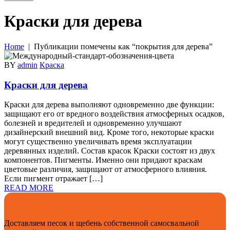
Краски для дерева
Home
| Публикации помечены как “покрытия для дерева”
BY
admin
Краска
Краски для дерева
Краски для дерева выполняют одновременно две функции:
защищают его от вредного воздействия атмосферных осадков,
болезней и вредителей и одновременно улучшают
дизайнерский внешний вид. Кроме того, некоторые краски
могут существенно увеличивать время эксплуатации
деревянных изделий. Состав красок Краски состоят из двух
компонентов. Пигменты. Именно они придают краскам
цветовые различия, защищают от атмосферного влияния.
Если пигмент отражает […]
READ MORE
Доставляем песок и щебень собственной самосвальной