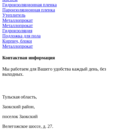
Гидроизоляционная пленка
Пароизоляционная пленка
Утеплитель
Металлопрокат
Металлопрокат
Гидроизоляция
Подложка для пола
Кирпич, блоки
Металлопрокат
Контактная информация
Мы работаем для Вашего удобства каждый день, без
выходных.
Тульская область,
Заокский район,
поселок Заокский
Велегожское шоссе, д. 27.