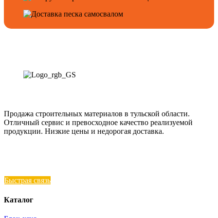
Продажа строительных материалов в тульской области.
Отличный сервис и превосходное качество реализуемой
продукции. Низкие цены и недорогая доставка.
Быстрая связь
Каталог