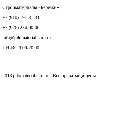
Стройматериалы «Березки»
+7 (910) 191-31-31
+7 (926) 234-00-06
info@pilomaterial-stroi.ru
ПН-ВС 9.00-20.00
2018 pilomaterial-stroi.ru | Все права защищены