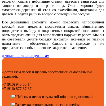
решетки, сделать небольшие ставни, навесить занавески для
защиты от дождя и ветра и т. д. Очень хорошо будет
смотреться деревянный стол со скамейками, подставки для
цветов. Следует решить вопрос с освещением беседки.
Все деревянные элементы можно покрасить непрозрачной
краской или покрыть прозрачным лаком. Внимательно
подходите к выбору лакокрасочных покрытий, они должны
быть предназначены для выполнения наружных работ. Мы бы
не советовали делать беседку закрытой, все-таки ее главное
назначение – обеспечить близость к природе, а не
превратиться в обыкновенное закрытое помещение.
дачные постройки
сделай сам
Доставляем песок и щебень собственной самосвальной
техникой.
+7 (910) 940-56-14
+7 (916) 877-87-87