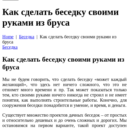
Как сделать беседку своими
руками из бруса
Home
|
Беседка
| Как сделать беседку своими руками из
бруса
Беседка
Как сделать беседку своими руками из
бруса
Мы не будем говорить, что сделать беседку «может каждый
желающий», что здесь нет ничего сложного, что это не
отнимет много времени и пр. Так может показаться только
тем, кто своими руками ничего никогда не строил и не имеет
понятия, как выполнять строительные работы. Конечно, для
сооружения беседки понадобится и умение, и время, и деньги.
Существует множество проектов дачных беседок – от простых
и относительно дешевых и до очень сложных и дорогих. Мы
остановимся на первом варианте, такой проект доступен