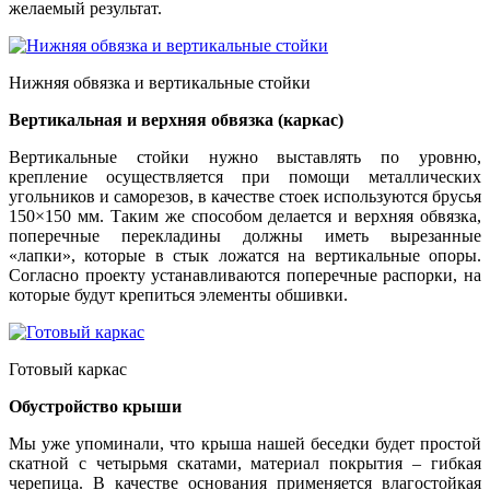
желаемый результат.
Нижняя обвязка и вертикальные стойки
Вертикальная и верхняя обвязка (каркас)
Вертикальные стойки нужно выставлять по уровню,
крепление осуществляется при помощи металлических
угольников и саморезов, в качестве стоек используются брусья
150×150 мм. Таким же способом делается и верхняя обвязка,
поперечные перекладины должны иметь вырезанные
«лапки», которые в стык ложатся на вертикальные опоры.
Согласно проекту устанавливаются поперечные распорки, на
которые будут крепиться элементы обшивки.
Готовый каркас
Обустройство крыши
Мы уже упоминали, что крыша нашей беседки будет простой
скатной с четырьмя скатами, материал покрытия – гибкая
черепица. В качестве основания применяется влагостойкая