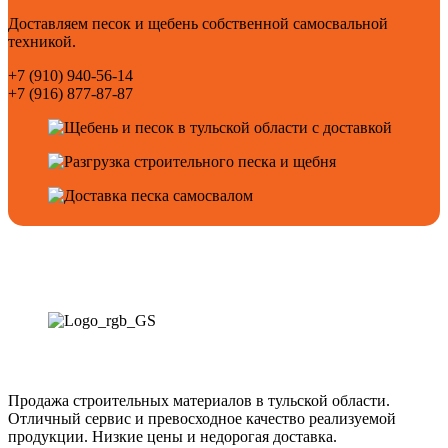
Доставляем песок и щебень собственной самосвальной
техникой.
+7 (910) 940-56-14
+7 (916) 877-87-87
Продажа строительных материалов в тульской области.
Отличный сервис и превосходное качество реализуемой
продукции. Низкие цены и недорогая доставка.