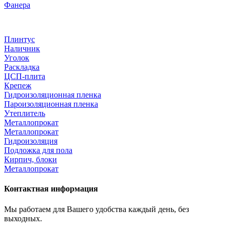
Фанера
Плинтус
Наличник
Уголок
Раскладка
ЦСП-плита
Крепеж
Гидроизоляционная пленка
Пароизоляционная пленка
Утеплитель
Металлопрокат
Металлопрокат
Гидроизоляция
Подложка для пола
Кирпич, блоки
Металлопрокат
Контактная информация
Мы работаем для Вашего удобства каждый день, без
выходных.